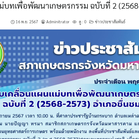
ม่บทเพื่อพัฒนาเกษตรกรรม ฉบับที่ 2 (2568
16 พ.ย. 2567
Adminitrator
ดู :
0
ข่าวประชาสัมพันธ์