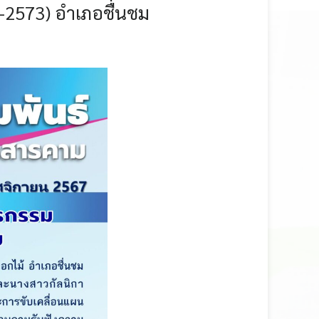
-2573) อำเภอชื่นชม