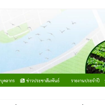
บุคลากร
ข่าวประชาสัมพันธ์
รายงานประจำปี
สำน