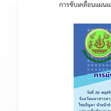
การขับเคลื่อนแผนแ