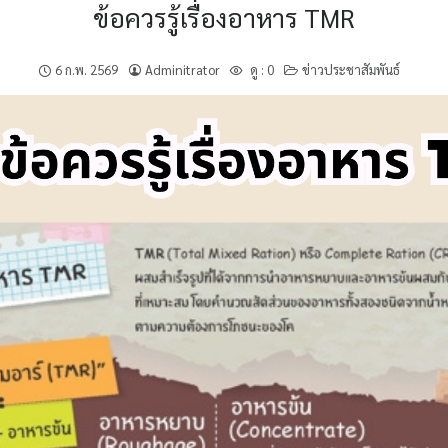
ข้อควรรู้เรื่องอาหาร TMR
6 ก.พ. 2569
Adminitrator
ดู :
0
ข่าวประชาสัมพันธ์