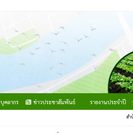
บุคลากร
ข่าวประชาสัมพันธ์
รายงานประจำปี
สำนักงานสภาเ