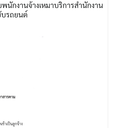
พนักงานจ้างเหมาบริการสำนักงาน
ับรถยนต์