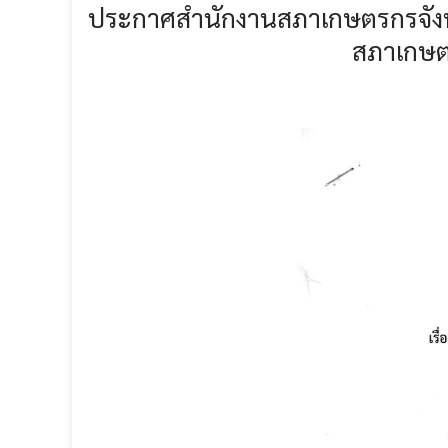
ประกาศสำนักงานสภาเกษตรกรจังห
สภาเกษต