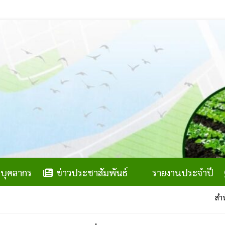
บุคลากร
ข่าวประชาสัมพันธ์
รายงานประจำปี
สำนักงานสภาเกษต