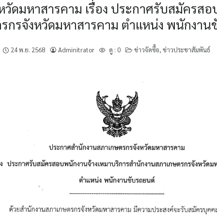
วัดมหาสารคาม เรื่อง ประกาศรับสมัครสอบ
รกรจังหวัดมหาสารคาม ตำแหน่ง พนักงานข
24 พ.ย. 2568
Adminitrator
ดู :
0
ข่าวจัดซื้อ
,
ข่าวประชาสัมพันธ์