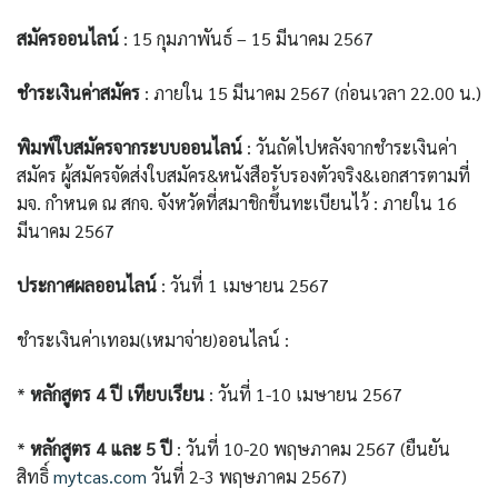
สมัครออนไลน์
: 15 กุมภาพันธ์ – 15 มีนาคม 2567
ชำระเงินค่าสมัคร
: ภายใน 15 มีนาคม 2567 (ก่อนเวลา 22.00 น.)
พิมพ์ใบสมัครจากระบบออนไลน์
: วันถัดไปหลังจากชำระเงินค่า
สมัคร ผู้สมัครจัดส่งใบสมัคร&หนังสือรับรองตัวจริง&เอกสารตามที่
มจ. กำหนด ณ สกจ. จังหวัดที่สมาชิกขึ้นทะเบียนไว้ : ภายใน 16
มีนาคม 2567
ประกาศผลออนไลน์
: วันที่ 1 เมษายน 2567
ชำระเงินค่าเทอม(เหมาจ่าย)ออนไลน์ :
*
หลักสูตร 4
ปี เทียบเรียน
: วันที่ 1-10 เมษายน 2567
*
หลักสูตร 4
และ 5
ปี
: วันที่ 10-20 พฤษภาคม 2567 (ยืนยัน
สิทธิ์
mytcas.com
วันที่ 2-3 พฤษภาคม 2567)