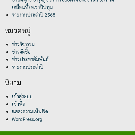
เคลื่อนที่) อ.วาปีปทุม
รายงานประจำปี 2568
หมวดหมู่
ข่าวกิจกรรม
ข่าวจัดซื้อ
ข่าวประชาสัมพันธ์
รายงานประจำปี
นิยาม
เข้าสู่ระบบ
เข้าฟีด
แสดงความเห็นฟีด
WordPress.org