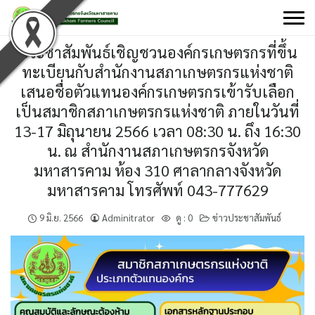
Skip
to
content
ประชาสัมพันธ์เชิญชวนองค์กรเกษตรกรที่ขึ้น
ทะเบียนกับสำนักงานสภาเกษตรกรแห่งชาติ
เสนอชื่อตัวแทนองค์กรเกษตรกรเข้ารับเลือก
เป็นสมาชิกสภาเกษตรกรแห่งชาติ ภายในวันที่
13-17 มิถุนายน 2566 เวลา 08:30 น. ถึง 16:30
น. ณ สำนักงานสภาเกษตรกรจังหวัด
มหาสารคาม ห้อง 310 ศาลากลางจังหวัด
มหาสารคาม โทรศัพท์ 043-777629
9 มิ.ย. 2566
Adminitrator
ดู :
0
ข่าวประชาสัมพันธ์