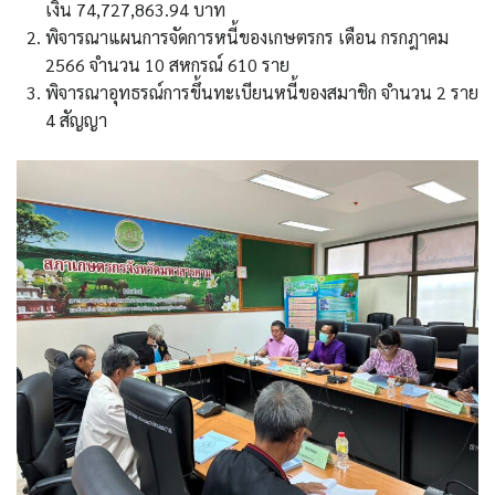
เงิน 74,727,863.94 บาท
พิจารณาแผนการจัดการหนี้ของเกษตรกร เดือน กรกฎาคม
2566 จำนวน 10 สหกรณ์ 610 ราย
พิจารณาอุทธรณ์การขึ้นทะเบียนหนี้ของสมาชิก จำนวน 2 ราย
4 สัญญา