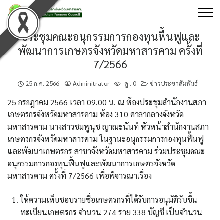
Skip
to
content
ประชุมคณะอนุกรรมการกองทุนฟื้นฟูและ
พัฒนาการเกษตรจังหวัดมหาสารคาม ครั้งที่
7/2566
25 ก.ค. 2566
Adminitrator
ดู :
0
ข่าวประชาสัมพันธ์
25 กรกฎาคม 2566 เวลา 09.00 น. ณ ห้องประชุมสำนักงานสภา
เกษตรกรจังหวัดมหาสารคาม ห้อง 310 ศาลากลางจังหวัด
มหาสารคาม นางสาวชมพูนุช ญาณะนันท์ หัวหน้าสำนักงานสภา
เกษตรกรจังหวัดมหาสารคาม ในฐานะอนุกรรมการกองทุนฟื้นฟู
และพัฒนาเกษตรกร สาขาจังหวัดมหาสารคาม ร่วมประชุมคณะ
อนุกรรมการกองทุนฟื้นฟูและพัฒนาการเกษตรจังหวัด
มหาสารคาม ครั้งที่ 7/2566 เพื่อพิจารณาเรื่อง
ให้ความเห็บชอบรายชื่อเกษตรกรที่ได้รับการอนุมัติรับขึ้น
ทะเบียนเกษตรกร จำนวน 274 ราย 338 บัญชี เป็นจำนวน