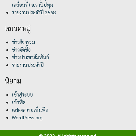
เคลื่อนที่) อ.วาปีปทุม
รายงานประจำปี 2568
หมวดหมู่
ข่าวกิจกรรม
ข่าวจัดซื้อ
ข่าวประชาสัมพันธ์
รายงานประจำปี
นิยาม
เข้าสู่ระบบ
เข้าฟีด
แสดงความเห็นฟีด
WordPress.org
© 2022. All rights reserved.