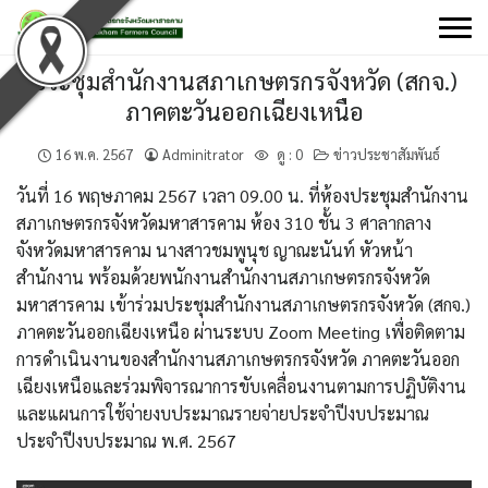
Skip
to
content
ประชุมสำนักงานสภาเกษตรกรจังหวัด (สกจ.)
ภาคตะวันออกเฉียงเหนือ
16 พ.ค. 2567
Adminitrator
ดู :
0
ข่าวประชาสัมพันธ์
วันที่ 16 พฤษภาคม 2567 เวลา 09.00 น. ที่ห้องประชุมสำนักงาน
สภาเกษตรกรจังหวัดมหาสารคาม ห้อง 310 ชั้น 3 ศาลากลาง
จังหวัดมหาสารคาม นางสาวชมพูนุช ญาณะนันท์ หัวหน้า
สำนักงาน พร้อมด้วยพนักงานสำนักงานสภาเกษตรกรจังหวัด
มหาสารคาม เข้าร่วมประชุมสำนักงานสภาเกษตรกรจังหวัด (สกจ.)
ภาคตะวันออกเฉียงเหนือ ผ่านระบบ Zoom Meeting เพื่อติดตาม
การดำเนินงานของสำนักงานสภาเกษตรกรจังหวัด ภาคตะวันออก
เฉียงเหนือและร่วมพิจารณาการขับเคลื่อนงานตามการปฏิบัติงาน
และแผนการใช้จ่ายงบประมาณรายจ่ายประจำปีงบประมาณ
ประจำปีงบประมาณ พ.ศ. 2567