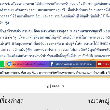
ยอดดู :
0
เรื่องล่าสุด
หมวดหมู่