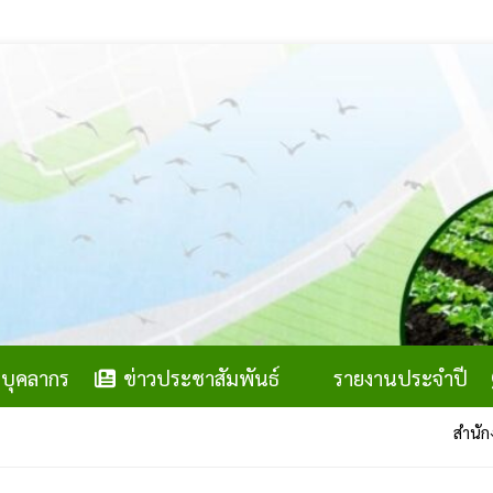
บุคลากร
ข่าวประชาสัมพันธ์
รายงานประจำปี
สำนักงานสภาเกษ