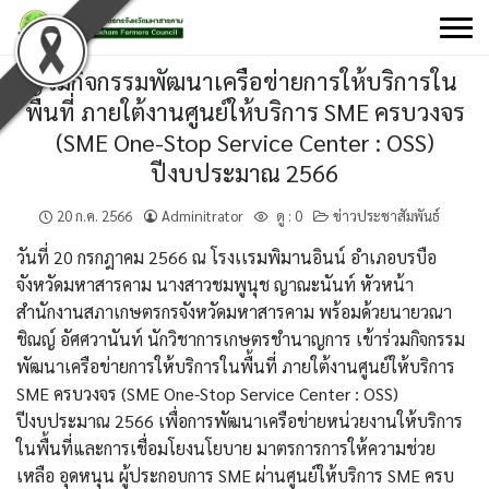
Skip
to
content
ร่วมกิจกรรมพัฒนาเครือข่ายการให้บริการใน
พื้นที่ ภายใต้งานศูนย์ให้บริการ SME ครบวงจร
(SME One-Stop Service Center : OSS)
ปีงบประมาณ 2566
20 ก.ค. 2566
Adminitrator
ดู :
0
ข่าวประชาสัมพันธ์
วันที่ 20 กรกฎาคม 2566 ณ โรงเเรมพิมานอินน์ อำเภอบรบือ
จังหวัดมหาสารคาม นางสาวชมพูนุช ญาณะนันท์ หัวหน้า
สำนักงานสภาเกษตรกรจังหวัดมหาสารคาม พร้อมด้วยนายวณา
ชิณญ์ อัศศวานันท์ นักวิชาการเกษตรชำนาญการ เข้าร่วมกิจกรรม
พัฒนาเครือข่ายการให้บริการในพื้นที่ ภายใต้งานศูนย์ให้บริการ
SME ครบวงจร (SME One-Stop Service Center : OSS)
ปีงบประมาณ 2566 เพื่อการพัฒนาเครือข่ายหน่วยงานให้บริการ
ในพื้นที่และการเชื่อมโยงนโยบาย มาตรการการให้ความช่วย
เหลือ อุดหนุน ผู้ประกอบการ SME ผ่านศูนย์ให้บริการ SME ครบ