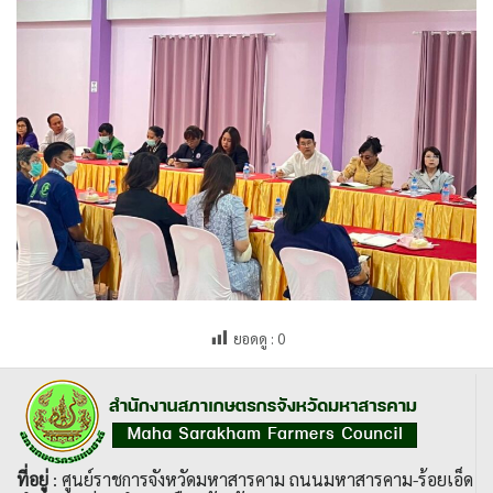
ยอดดู :
0
ที่อยู่
: ศูนย์ราชการจังหวัดมหาสารคาม ถนนมหาสารคาม-ร้อยเอ็ด