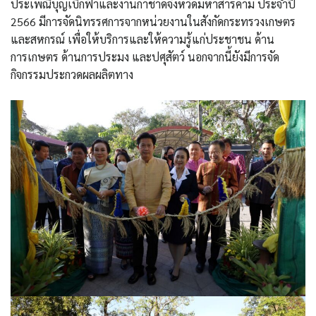
ประเพณีบุญเบิกฟ้าและงานกาชาดจังหวัดมหาสารคาม ประจำปี
2566 มีการจัดนิทรรศการจากหน่วยงานในสังกัดกระทรวงเกษตร
และสหกรณ์ เพื่อให้บริการและให้ความรู้แก่ประชาชน ด้าน
การเกษตร ด้านการประมง และปศุสัตว์ นอกจากนี้ยังมีการจัด
กิจกรรมประกวดผลผลิตทาง