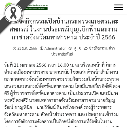
Skip
to
content
ร่วมจัดกิจกรรมเปิดบ้านกระทรวงเกษตรและ
สหกรณ์ ในงานประเพณีบุญเบิกฟ้าและงาน
กาชาดจังหวัดมหาสารคาม ประจำปี 2566
21 ม.ค. 2566
Adminitrator
ดู :
0
ข่าวกิจกรรม
,
ข่าว
ประชาสัมพันธ์
วันที่ 21 มกราคม 2566 เวลา 16.00 น. ณ บริเวณหน้าที่ว่าการ
อำเภอเมืองมหาสารคาม นางวนาลัย ไชยแสง หัวหน้าสำนักงาน
สภาเกษตรกรจังหวัดมหาสารคาม ร่วมกิจกรรมเปิดบ้านกระทรวง
เกษตรและสหกรณ์จังหวัดมหาสารคาม โดยมีนายเกียรติศักดิ์ ตรง
ศิริ ผู้ว่าราชการจังหวัดมหาสารคาม เป็นประธานเปิด และมีนาง
พรศรี ตรงศิริ นายกเหล่ากาชาดจังหวัดมหาสารคาม นายธัญญ
วัฒน์ ชาญพินิจ นายวิวัฒน์ อินทร์ไทยวงศ์ รองผู้ว่าราชการ
จังหวัดมหาสารคาม หัวหน้าส่วนราชการ และประชาชนเข้าร่วม
โดยการจัดกิจกรรมดังกล่าวเป็นอีกหนึ่งกิจกรรมที่จัดขึ้นในงาน