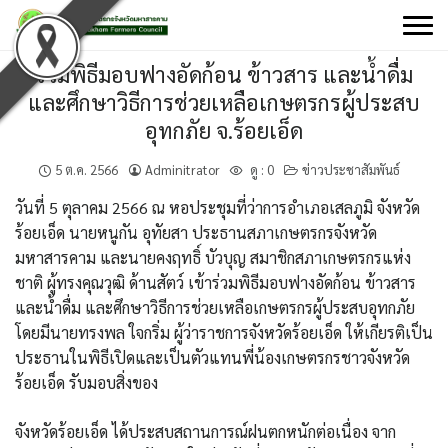
Skip
to
content
ร่วมพิธีมอบฟางอัดก้อน ข้าวสาร และน้ำดื่ม
และศึกษาวิธีการช่วยเหลือเกษตรกรผู้ประสบ
อุทกภัย จ.ร้อยเอ็ด
5 ต.ค. 2566
Adminitrator
ดู :
0
ข่าวประชาสัมพันธ์
วันที่ 5 ตุลาคม 2566 ณ หอประชุมที่ว่าการอำเภอเสลภูมิ จังหวัด
ร้อยเอ็ด นายหนูกัน อุทัยสา ประธานสภาเกษตรกรจังหวัด
มหาสารคาม และนายคงฤทธิ์ บัวบุญ สมาชิกสภาเกษตรกรแห่ง
ชาติ ผู้ทรงคุณวุฒิ ด้านสัตว์ เข้าร่วมพิธีมอบฟางอัดก้อน ข้าวสาร
และน้ำดื่ม และศึกษาวิธีการช่วยเหลือเกษตรกรผู้ประสบอุทกภัย
โดยมีนายทรงพล ใจกริ่ม ผู้ว่าราชการจังหวัดร้อยเอ็ด ให้เกียรติเป็น
ประธานในพิธีเปิดและเป็นตัวแทนพี่น้องเกษตรกรชาวจังหวัด
ร้อยเอ็ด รับมอบสิ่งของ
จังหวัดร้อยเอ็ด ได้ประสบสถานการณ์ฝนตกหนักต่อเนื่อง จาก