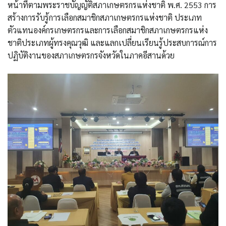
หน้าที่ตามพระราชบัญญัติสภาเกษตรกรแห่งชาติ พ.ศ. 2553 การ
สร้างการรับรู้การเลือกสมาชิกสภาเกษตรกรแห่งชาติ ประเภท
ตัวแทนองค์กรเกษตรกรและการเลือกสมาชิกสภาเกษตรกรแห่ง
ชาติประเภทผู้ทรงคุณวุฒิ และแลกเปลี่ยนเรียนรู้ประสบการณ์การ
ปฏิบัติงานของสภาเกษตรกรจังหวัดในภาคอีสานด้วย