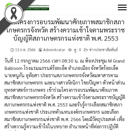
Skip
to
content
ร่วมโครงการอบรมพัฒนาศักยภาพสมาชิกสภา
เกษตรกรจังหวัด สร้างความเข้าใจตามพระราช
บัญญัติสภาเกษตรกรแห่งชาติ พ.ศ. 2553
12 ก.ค. 2566
Adminitrator
ดู :
0
ข่าวประชาสัมพันธ์
วันที่ 12 กรกฎาคม 2566 เวลา 08:30 น. ณ ห้องประชุม M Grand
Ballroom โรงแรมแกรนด์ร้อยเอ็ด อำเภอเมือง จังหวัดร้อยเอ็ด
นายหนูกัน อุทัยสา ประธานสภาเกษตรกรจังหวัดมหาสารคาม
สมาชิกสภาเกษตรกร และนางสาวกัลนิกา ไชยปัญหา หัวหน้าส่วน
ยุทธศาสตร์การเกษตร เข้าร่วมโครงการอบรมพัฒนาศักยภาพ
สมาชิกสภาเกษตรกรจังหวัด สร้างความเข้าใจตามพระราชบัญญัติ
สภาเกษตรกรแห่งชาติ พ.ศ. 2553 และรับรู้การเลือกสมาชิกสภา
เกษตรกรแห่งชาติ ประเภทตัวแทนองค์กรเกษตรกร และเลือก
สมาชิกสภาเกษตรกรแห่งชาติ พ.ศ. 2566 โดยมีวัตถุประสงค์ เพื่อ
สร้างความรู้ความเข้าใจในบทบาท อำนาจหน้าที่ต่อการปฏิบัติ