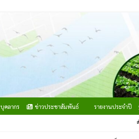
บุคลากร
ข่าวประชาสัมพันธ์
รายงานประจำปี
สำนักง