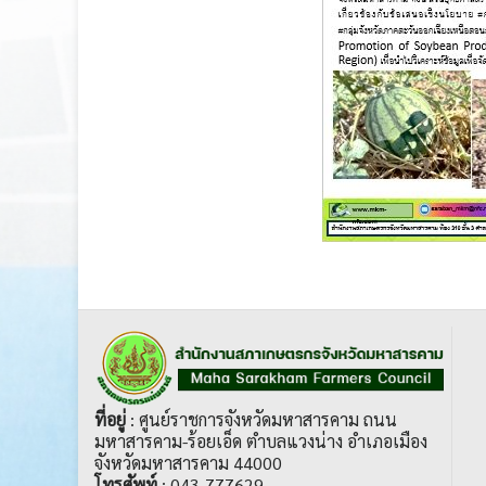
ที่อยู่
: ศูนย์ราชการจังหวัดมหาสารคาม ถนน
มหาสารคาม-ร้อยเอ็ด ตำบลแวงน่าง อำเภอเมือง
จังหวัดมหาสารคาม 44000
โทรศัพท์
: 043-777629