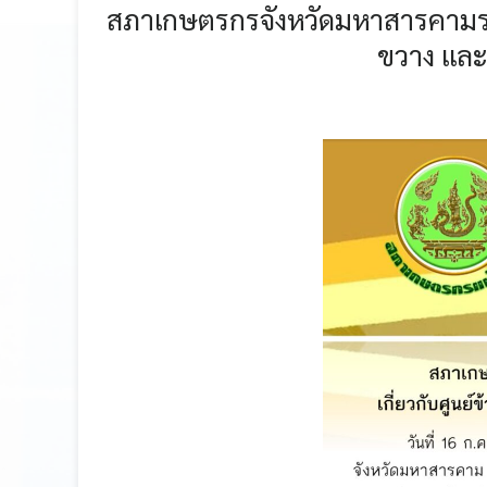
สภาเกษตรกรจังหวัดมหาสารคามร่ว
ขวาง และ