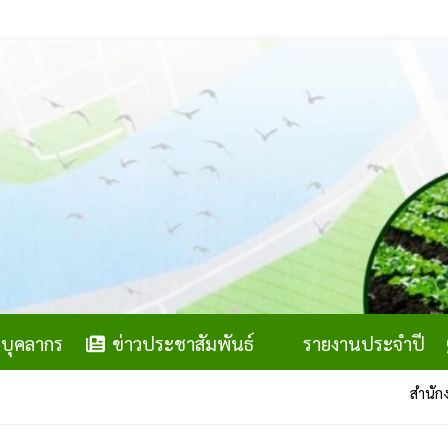
บุคลากร
ข่าวประชาสัมพันธ์
รายงานประจำปี
สำนักงานสภาเกษ