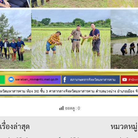
ยอดดู :
0
เรื่องล่าสุด
หมวดหมู่