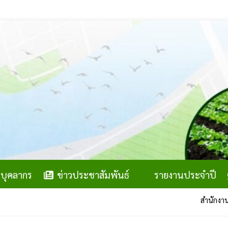
บุคลากร
ข่าวประชาสัมพันธ์
รายงานประจำปี
สำนักงานสภาเกษตรกรจังหวัดมหาสาร