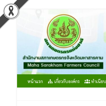
Skip
to
content
หน้าแรก
เกี่ยวกับองค์กร
ทำเนียบ