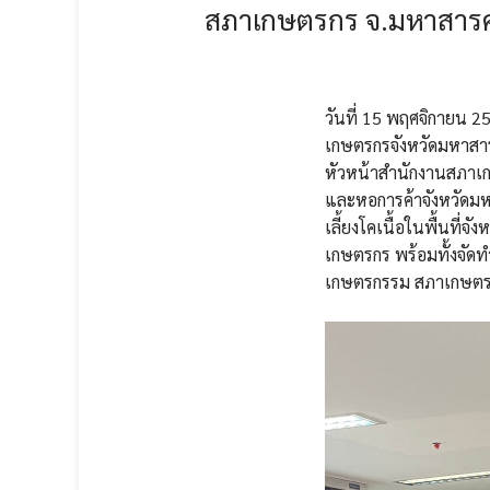
สภาเกษตรกร จ.มหาสารคาม
วันที่ 15 พฤศจิกายน 
เกษตรกรจังหวัดมหาสาร
หัวหน้าสำนักงานสภาเก
และหอการค้าจังหวัดมหา
เลี้ยงโคเนื้อในพื้นที่จ
เกษตรกร พร้อมทั้งจั
เกษตรกรรม สภาเกษตร