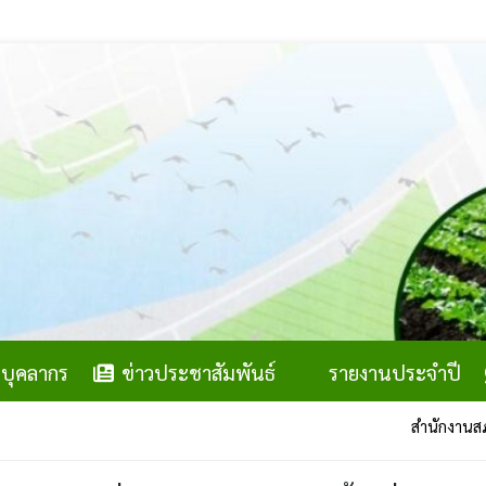
บุคลากร
ข่าวประชาสัมพันธ์
รายงานประจำปี
สำนักงานสภาเกษตรกรจังหวัดมหาสารค