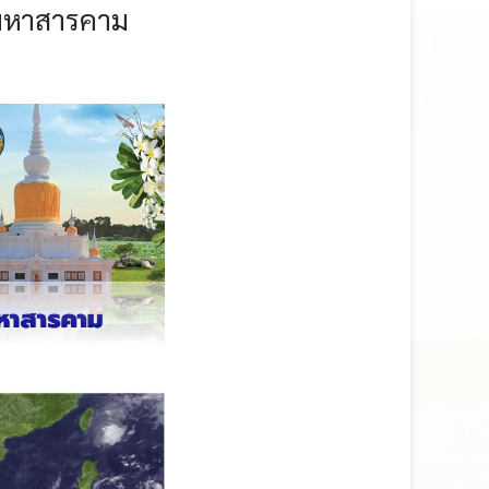
มหาสารคาม