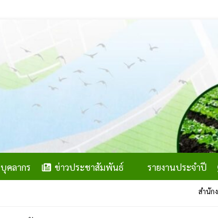
บุคลากร
ข่าวประชาสัมพันธ์
รายงานประจำปี
สำนักงานสภาเก