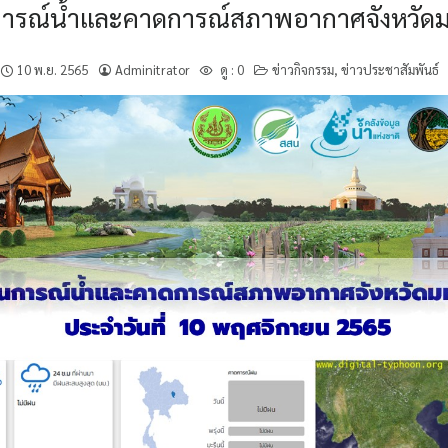
การณ์น้ำและคาดการณ์สภาพอากาศจังหวัด
10 พ.ย. 2565
Adminitrator
ดู :
0
ข่าวกิจกรรม
,
ข่าวประชาสัมพันธ์