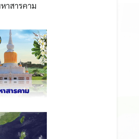
มหาสารคาม