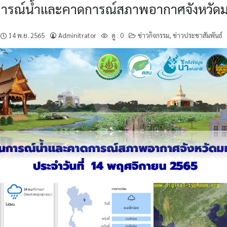
การณ์น้ำและคาดการณ์สภาพอากาศจังหวัด
14 พ.ย. 2565
Adminitrator
ดู :
0
ข่าวกิจกรรม
,
ข่าวประชาสัมพันธ์