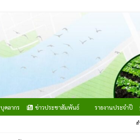
บุคลากร
ข่าวประชาสัมพันธ์
รายงานประจำปี
สำนักงานส