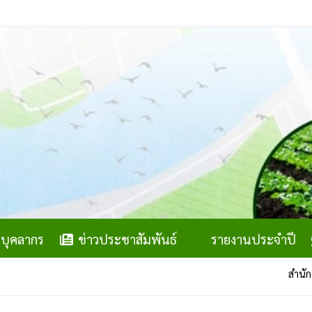
บุคลากร
ข่าวประชาสัมพันธ์
รายงานประจำปี
สำนักงานส