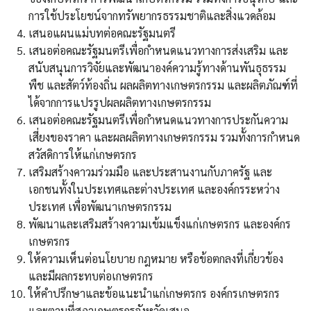
การใช้ประโยชน์จากทรัพยากรธรรมชาติและสิ่งแวดล้อม
เสนอแผนแม่บทต่อคณะรัฐมนตรี
เสนอต่อคณะรัฐมนตรีเพื่อกำหนดแนวทางการส่งเสริม และ
สนับสนุนการวิจัยและพัฒนาองค์ความรู้ทางด้านพันธุธรรม
พืช และสัตว์ท้องถิ่น ผลผลิตทางเกษตรกรรม และผลิตภัณฑ์ที่
ได้จากการแปรรูปผลผลิตทางเกษตรกรรม
เสนอต่อคณะรัฐมนตรีเพื่อกำหนดแนวทางการประกันความ
เสี่ยงของราคา และผลผลิตทางเกษตรกรรม รวมทั้งการกำหนด
สวัสดิการให้แก่เกษตรกร
เสริมสร้างคาวมร่วมมือ และประสานงานกับภาครัฐ และ
เอกชนทั้งในประเทศและต่างประเทศ และองค์กรระหว่าง
ประเทศ เพื่อพัฒนาเกษตรกรรม
พัฒนาและเสริมสร้างความเข้มแข็งแก่เกษตรกร และองค์กร
เกษตรกร
ให้ความเห็นต่อนโยบาย กฎหมาย หรือข้อตกลงที่เกี่ยวข้อง
และมีผลกระทบต่อเกษตรกร
ให้คำปรึกษาและข้อแนะนำแก่เกษตรกร องค์กรเกษตรกร
และตามที่สภาเกษตรกรจังหวัดเสนอ