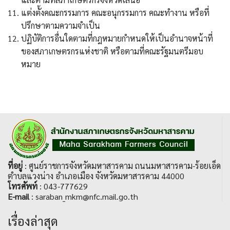
แต่งตั้งคณะกรรมการ คณะอนุกรรมการ คณะทำงาน หรือที่
ปรึกษาตามความจำเป็น
ปฏิบัติการอื่นใดตามที่กฎหมายกำหนดให้เป็นอำนาจหน้าที่
ของสภาเกษตรกรแห่งชาติ หรือตามที่คณะรัฐมนตรีมอบ
หมาย
ที่อยู่
: ศูนย์ราชการจังหวัดมหาสารคาม ถนนมหาสารคาม-ร้อยเอ็ด
ตำบลแวงน่าง อำเภอเมือง จังหวัดมหาสารคาม 44000
โทรศัพท์
: 043-777629
E-mail
: saraban_mkm@nfc.mail.go.th
เรื่องล่าสุด