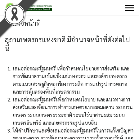
Skip
to
content
อำนาจหน้าที่
สภาเกษตรกรแห่งชาติ มีอำนาจหน้าที่ดังต่อไป
นี้
เสนอต่อคณะรัฐมนตรี เพื่อกำหนดนโยบายการส่งเสริม และ
การพัฒนาความเข้มแข็งแก่เกษตรกร และองค์กรเกษตรกร
ตามแนวเศรษฐกิจพอเพียง การผลิต การแปรรูป การตลาด
และการคุ้มครองพื้นที่เกษตรกรรม
เสนอต่อคณะรัฐมนตรีเพื่อกำหนดนโยบาย และแนวทางการ
ส่งเสริมและพัฒนาการทำการเกษตรแบบผสมผสาน ระบบวน
เกษตร ระบบเกษตรธรรมชาติ ระบบไร่นาสวนผสม ระบบ
เกษตรอินทรีย์ และเกษตรกรรมรูปแบบอื่น
ให้คำปรึกษาและข้อเสนอต่อคณะรัฐมนตรีในการแก้ไขปัญหา
ของเกษตรกร การพัฒนาเกษตรกรรม รวมทั้งการอนุรักษ์ และ