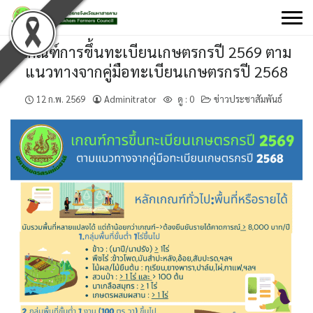
Skip
to
content
เกณฑ์การขึ้นทะเบียนเกษตรกรปี 2569 ตาม
แนวทางจากคู่มือทะเบียนเกษตรกรปี 2568
12 ก.พ. 2569
Adminitrator
ดู :
0
ข่าวประชาสัมพันธ์