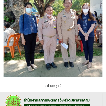
ยอดดู :
0