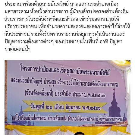
ประธาน พร้อมด้วยนายนันทวิทย์ นาคแสง นายอำเภอเมือง
มหาสารคาม หัวหน้าส่วนราชการ ผู้นำองค์กรปกครองส่วนท้องถิ่น
ส่วนราชการในระดับจังหวัดและอำเภอ เข้าร่วมออกหน่วยให้
บริการประชาชน เพื่ออำนวยความสะดวกและลดภาระค่าใช้จ่ายให้
กับประชาชน รวมทั้งรับทราบรายงานข้อมูลการดำเนินงานและ
ปัญหาความต้องการต่างๆ ของประชาชนในพื้นที่ อาทิ ปัญหา
ขาดแคลนน้ำ