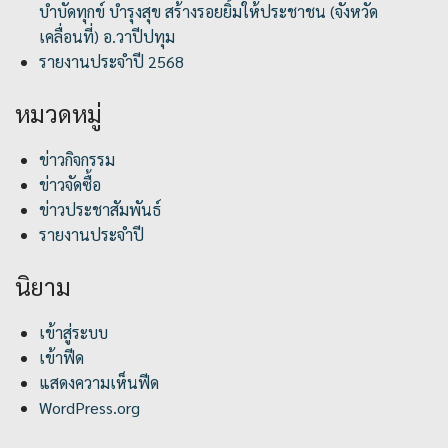
บำบัดทุกข์ บำรุงสุข สร้างรอยยิ้มให้ประชาชน (จังหวัด
เคลื่อนที่) อ.วาปีปทุม
รายงานประจำปี 2568
หมวดหมู่
ข่าวกิจกรรม
ข่าวจัดซื้อ
ข่าวประชาสัมพันธ์
รายงานประจำปี
นิยาม
เข้าสู่ระบบ
เข้าฟีด
แสดงความเห็นฟีด
WordPress.org